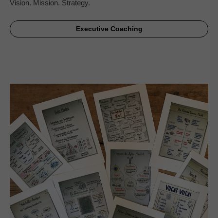
Vision. Mission. Strategy.
Executive Coaching