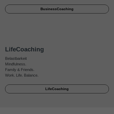
BusinessCoaching
LifeCoaching
Belastbarkeit
Mindfulness.
Family & Friends.
Work. Life. Balance.
LifeCoaching