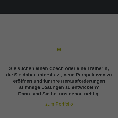
Sie suchen einen Coach oder eine Trainerin,
die Sie dabei unterstützt, neue Perspektiven zu
eröffnen und für Ihre Herausforderungen
stimmige Lösungen zu entwickeln?
Dann sind Sie bei uns genau richtig.
zum Portfolio