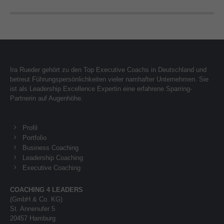
Ira Rueder gehört zu den Top Executive Coachs in Deutschland und
betreut Führungspersönlichkeiten vieler namhafter Unternehmen. Sie
ist als Leadership Excellence Expertin eine erfahrene Sparring-
Partnerin auf Augenhöhe.
Profil
Portfolio
Business Coaching
Leadership Coaching
Executive Coaching
COACHING 4 LEADERS
(GmbH & Co. KG)
St. Annenufer 5
20457 Hamburg