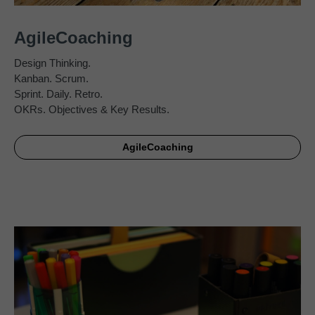
AgileCoaching
Design Thinking.
Kanban. Scrum.
Sprint. Daily. Retro.
OKRs. Objectives & Key Results.
AgileCoaching