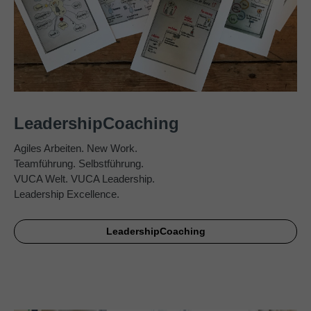
LeadershipCoaching
Agiles Arbeiten. New Work.
Teamführung. Selbstführung.
VUCA Welt. VUCA Leadership.
Leadership Excellence.
LeadershipCoaching