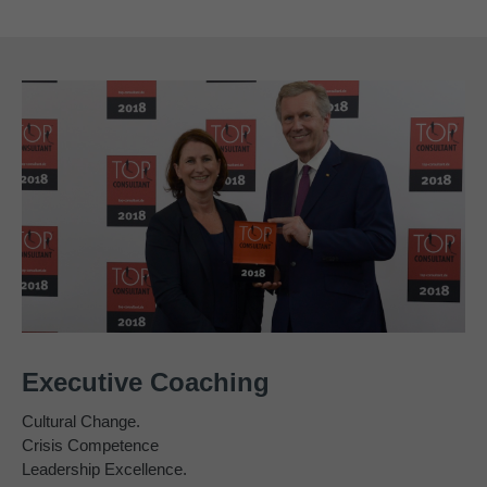
Executive Coaching
Cultural Change.
Crisis Competence
Leadership Excellence.