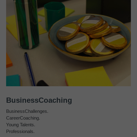
BusinessCoaching
BusinessChallenges.
CareerCoaching.
Young Talents.
Professionals.