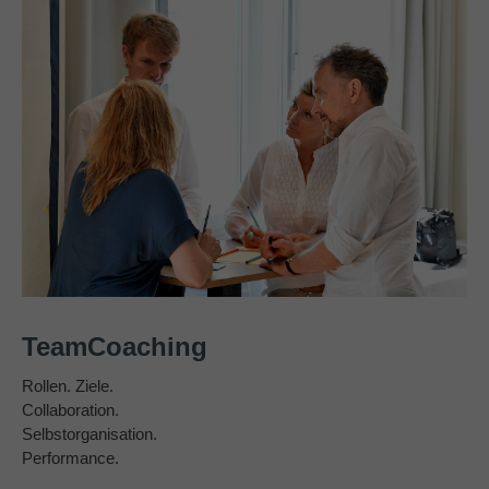
TeamCoaching
Rollen. Ziele.
Collaboration.
Selbstorganisation.
Performance.